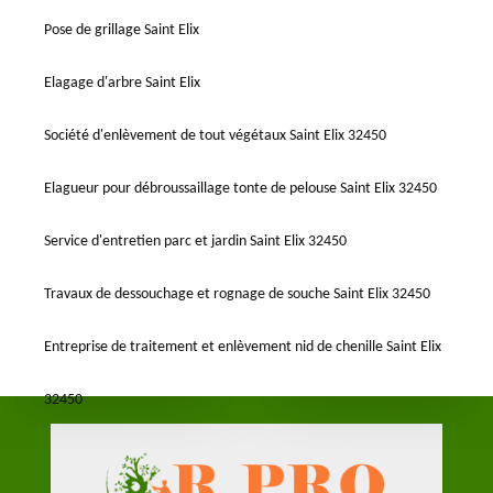
Pose de grillage Saint Elix
Elagage d'arbre Saint Elix
Société d'enlèvement de tout végétaux Saint Elix 32450
Elagueur pour débroussaillage tonte de pelouse Saint Elix 32450
Service d'entretien parc et jardin Saint Elix 32450
Travaux de dessouchage et rognage de souche Saint Elix 32450
Entreprise de traitement et enlèvement nid de chenille Saint Elix
32450