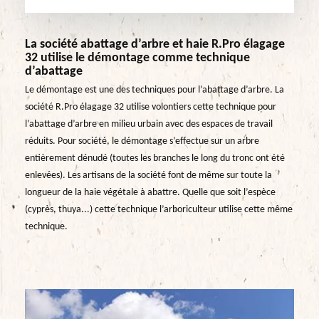
La société abattage d’arbre et haie R.Pro élagage
32 utilise le démontage comme technique
d’abattage
Le démontage est une des techniques pour l’abattage d’arbre. La
société R.Pro élagage 32 utilise volontiers cette technique pour
l’abattage d’arbre en milieu urbain avec des espaces de travail
réduits. Pour société, le démontage s’effectue sur un arbre
entièrement dénudé (toutes les branches le long du tronc ont été
enlevées). Les artisans de la société font de même sur toute la
longueur de la haie végétale à abattre. Quelle que soit l’espèce
(cyprès, thuya...) cette technique l’arboriculteur utilise cette même
technique.