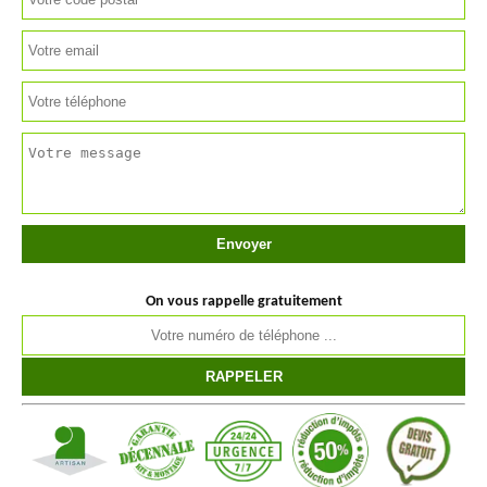
On vous rappelle gratuitement