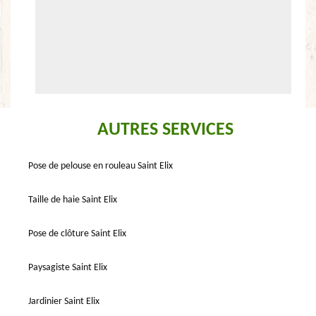
AUTRES SERVICES
Pose de pelouse en rouleau Saint Elix
Taille de haie Saint Elix
Pose de clôture Saint Elix
Paysagiste Saint Elix
Jardinier Saint Elix