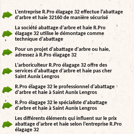
L’entreprise R.Pro élagage 32 effectue l'abattage
d'arbre et haie 32160 de manière sécurisé
La société abattage d’arbre et haie R.Pro
élagage 32 utilise le démontage comme
technique d’abattage
Pour un projet d'abattage d'arbre ou haie,
adressez à R.Pro élagage 32
L’arboriculteur R.Pro élagage 32 offre des
services d'abattage d’arbre et haie pas cher
Saint Aunix Lengros
R.Pro élagage 32 le professionnel d'abattage
d'arbre et haie à Saint Aunix Lengros
R.Pro élagage 32 le spécialiste d'abattage
d'arbre et haie à Saint Aunix Lengros
Les différents éléments qui influent sur le prix
abattage d’arbre et haie selon l’entreprise R.Pro
élagage 32