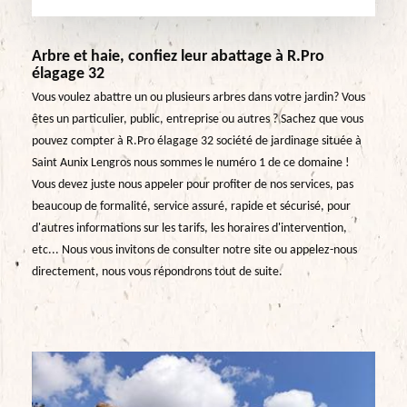
Arbre et haie, confiez leur abattage à R.Pro
élagage 32
Vous voulez abattre un ou plusieurs arbres dans votre jardin? Vous
êtes un particulier, public, entreprise ou autres ? Sachez que vous
pouvez compter à R.Pro élagage 32 société de jardinage située à
Saint Aunix Lengros nous sommes le numéro 1 de ce domaine !
Vous devez juste nous appeler pour profiter de nos services, pas
beaucoup de formalité, service assuré, rapide et sécurisé, pour
d'autres informations sur les tarifs, les horaires d'intervention,
etc... Nous vous invitons de consulter notre site ou appelez-nous
directement, nous vous répondrons tout de suite.