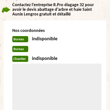
Contactez l’entreprise R.Pro élagage 32 pour
avoir le devis abattage d’arbre et haie Saint
Aunix Lengros gratuit et détaillé
Nos coordonnées
indisponible
Bureau
Bureau
indisponible
Chantier