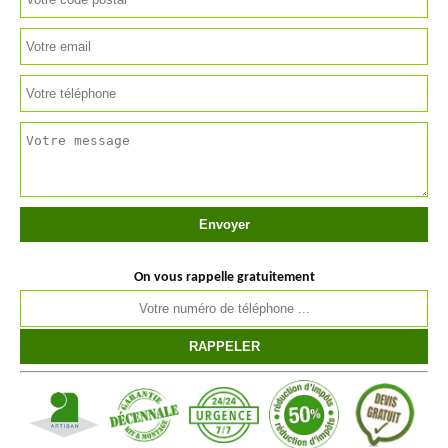
On vous rappelle gratuitement