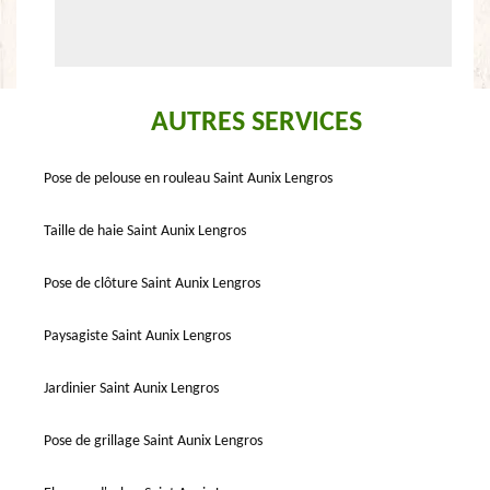
AUTRES SERVICES
Pose de pelouse en rouleau Saint Aunix Lengros
Taille de haie Saint Aunix Lengros
Pose de clôture Saint Aunix Lengros
Paysagiste Saint Aunix Lengros
Jardinier Saint Aunix Lengros
Pose de grillage Saint Aunix Lengros