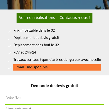
Voir nos réalisations
Contactez-nous !
Prix imbattable dans le 32
Déplacement et devis gratuit
Déplacement dans tout le 32
7j/7 et 24h/24
Travaux sur tous types d'arbres dangereux avec nacelle
Email :
indisponible
Demande de devis gratuit