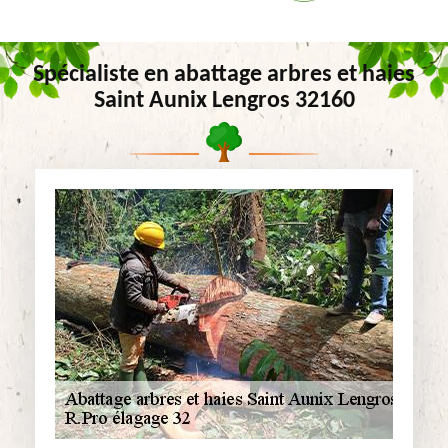
Spécialiste en abattage arbres et haies
Saint Aunix Lengros 32160