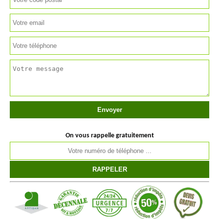
On vous rappelle gratuitement