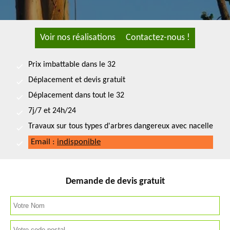
Voir nos réalisations
Contactez-nous !
Prix imbattable dans le 32
Déplacement et devis gratuit
Déplacement dans tout le 32
7j/7 et 24h/24
Travaux sur tous types d'arbres dangereux avec nacelle
Email :
indisponible
Demande de devis gratuit