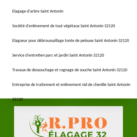
Elagage d'arbre Saint Antonin
Société d'enlèvement de tout végétaux Saint Antonin 32120
Elagueur pour débroussaillage tonte de pelouse Saint Antonin 32120
Service d'entretien parc et jardin Saint Antonin 32120
Travaux de dessouchage et rognage de souche Saint Antonin 32120
Entreprise de traitement et enlèvement nid de chenille Saint Antonin
32120