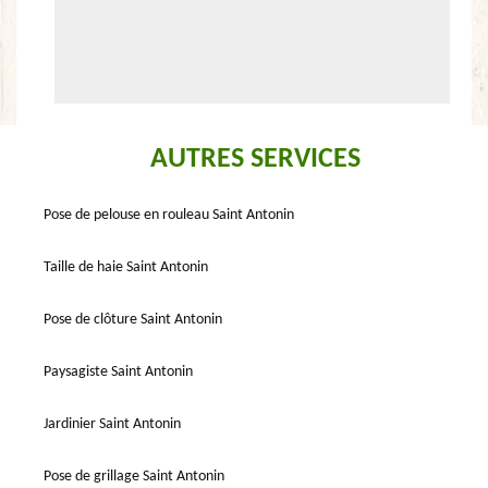
AUTRES SERVICES
Pose de pelouse en rouleau Saint Antonin
Taille de haie Saint Antonin
Pose de clôture Saint Antonin
Paysagiste Saint Antonin
Jardinier Saint Antonin
Pose de grillage Saint Antonin