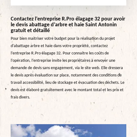
Contactez l’entreprise R.Pro élagage 32 pour avoir
le devis abattage d’arbre et haie Saint Antonin
gratuit et détaillé
Pour bien maitriser votre budget pour la réalisation du projet
d’abattage arbre et haie dans votre propriété, contactez
l’entreprise R.Pro élagage 32. Pour connaitre les coûts de
l’opération, l’entreprise invite les propriétaires à envoyer une
demande de devis sans engagement, via le site web. Elle dressera
le devis après évaluation sur place, notamment des conditions de
travail accessibilité, lieu de stockage et évacuation des déchets. Le
devis est élaboré gratuitement avec le montant total et les prix et
frais divers.