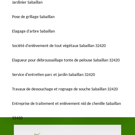
Jardinier Sabaillan
Pose de grillage Sabaillan
Elagage d'arbre Sabaillan
Société d'enlèvement de tout végétaux Sabaillan 32420
Elagueur pour débroussaillage tonte de pelouse Sabaillan 32420
Service d'entretien parc et jardin Sabaillan 32420
Travaux de dessouchage et rognage de souche Sabaillan 32420
Entreprise de traitement et enlèvement nid de chenille Sabaillan
32420