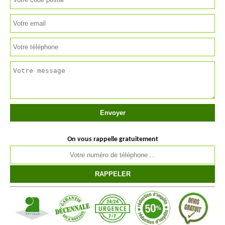
On vous rappelle gratuitement