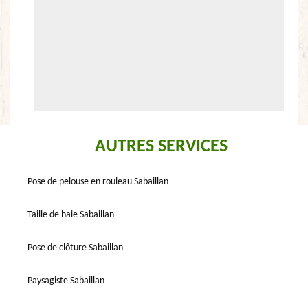
AUTRES SERVICES
Pose de pelouse en rouleau Sabaillan
Taille de haie Sabaillan
Pose de clôture Sabaillan
Paysagiste Sabaillan