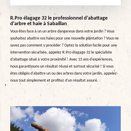
R.Pro élagage 32 le professionnel d'abattage
d'arbre et haie à Sabaillan
Vous êtes face à un un arbre dangereux dans votre jardin ? Vous
souhaitez abattre vos haies pour une nouvelle plantation ? Vous ne
savez pas comment y procéder ? Optez la solution facile pour une
intervention sécurisée, appelez R.Pro élagage 32 le spécialiste
d'abattage situé à votre proximité ! Avec 15 ans d'expériences,
nous garantissons un résultat réussi et surtout sécurisé ! Si vous
êtes obligés d'abattre un ou des arbres dans votre jardin, appelez-
nous tout simplement et profitez d'un résultat assuré.