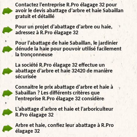
Contactez l’entreprise R.Pro élagage 32 pour
avoir le devis abattage d’arbre et haie Sabaillan
gratuit et détaillé
Pour un projet d'abattage d'arbre ou haie,
adressez à R.Pro élagage 32
Pour l’abattage de haie Sabaillan, le jardinier
dénude la haie pour pouvoir utilisé facilement
la tronçonneuse
La société R.Pro élagage 32 effectue un
abattage d’arbre et haie 32420 de manière
sécurisée
Connaitre le prix abattage d'arbre et haie à
Sabaillan ? Les différents critères que
l’entreprise R.Pro élagage 32 considère
L’abattage d’arbre et haie et l’arboriculteur
R.Pro élagage 32
Arbre et haie, confiez leur abattage à R.Pro
élagage 32