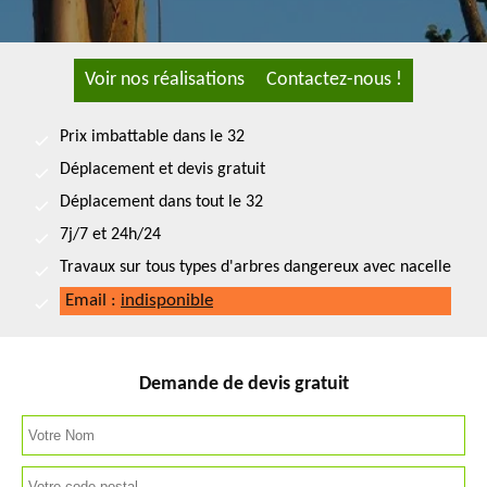
Voir nos réalisations
Contactez-nous !
Prix imbattable dans le 32
Déplacement et devis gratuit
Déplacement dans tout le 32
7j/7 et 24h/24
Travaux sur tous types d'arbres dangereux avec nacelle
Email :
indisponible
Demande de devis gratuit