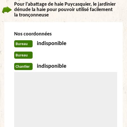
Pour l’abattage de haie Puycasquier, le jardinier
dénude la haie pour pouvoir utilisé facilement
la tronçonneuse
Nos coordonnées
indisponible
Bureau
Bureau
indisponible
Chantier