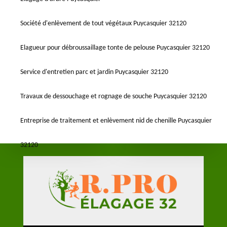
Société d'enlèvement de tout végétaux Puycasquier 32120
Elagueur pour débroussaillage tonte de pelouse Puycasquier 32120
Service d'entretien parc et jardin Puycasquier 32120
Travaux de dessouchage et rognage de souche Puycasquier 32120
Entreprise de traitement et enlèvement nid de chenille Puycasquier
32120