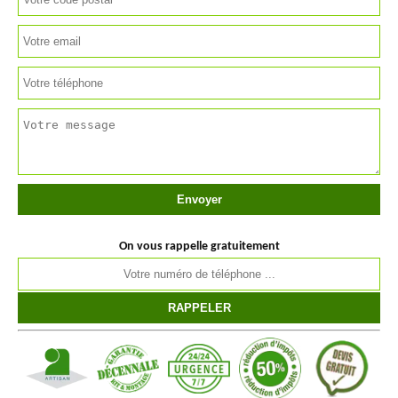
On vous rappelle gratuitement