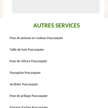
AUTRES SERVICES
Pose de pelouse en rouleau Puycasquier
Taille de haie Puycasquier
Pose de clôture Puycasquier
Paysagiste Puycasquier
Jardinier Puycasquier
Pose de grillage Puycasquier
Elagage d'arbre Puycasquier