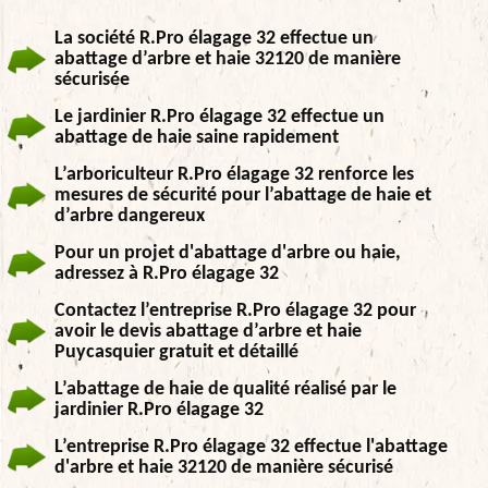
La société R.Pro élagage 32 effectue un
abattage d’arbre et haie 32120 de manière
sécurisée
Le jardinier R.Pro élagage 32 effectue un
abattage de haie saine rapidement
L’arboriculteur R.Pro élagage 32 renforce les
mesures de sécurité pour l’abattage de haie et
d’arbre dangereux
Pour un projet d'abattage d'arbre ou haie,
adressez à R.Pro élagage 32
Contactez l’entreprise R.Pro élagage 32 pour
avoir le devis abattage d’arbre et haie
Puycasquier gratuit et détaillé
L’abattage de haie de qualité réalisé par le
jardinier R.Pro élagage 32
L’entreprise R.Pro élagage 32 effectue l'abattage
d'arbre et haie 32120 de manière sécurisé