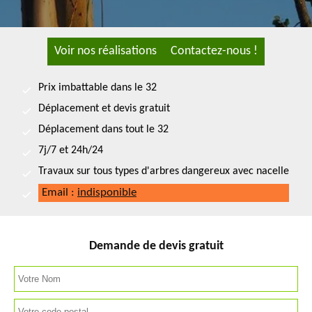
Voir nos réalisations
Contactez-nous !
Prix imbattable dans le 32
Déplacement et devis gratuit
Déplacement dans tout le 32
7j/7 et 24h/24
Travaux sur tous types d'arbres dangereux avec nacelle
Email :
indisponible
Demande de devis gratuit