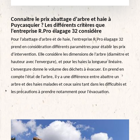
Connaitre le prix abattage d'arbre et haie à
Puycasquier ? Les différents critères que
l’entreprise R.Pro élagage 32 considère
Pour l’abattage d’arbre et de haie, l’entreprise R.Pro élagage 32
prend en considération différents paramètres pour établir les prix
d’intervention. Elle considère les dimensions de l’arbre (diamètre et
hauteur avec l’envergure), et pour les haies la longueur linéaire.
L’envergure donne le volume des déchets à évacuer. En prend en
compte l’état de l’arbre, il y a une différence entre abattre un
arbre et des haies malades et ceux sains tant dans les difficultés et
les précautions à prendre notamment pour l’évacuation.