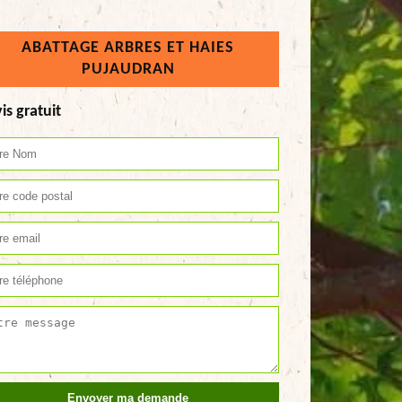
ABATTAGE ARBRES ET HAIES
PUJAUDRAN
is gratuit