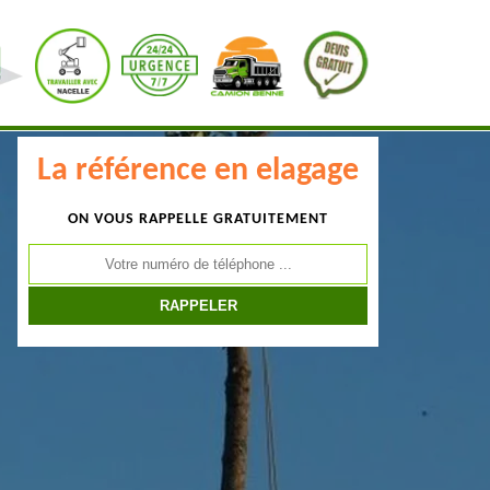
La référence en elagage
ON VOUS RAPPELLE GRATUITEMENT