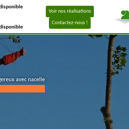
disponible
Voir nos réalisations
Contactez-nous !
disponible
gereux avec nacelle