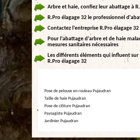
Arbre et haie, confiez leur abattage à R
R.Pro élagage 32 le professionnel d'aba
Contactez l’entreprise R.Pro élagage 32
Pour l’abattage d’arbre et de haie malad
mesures sanitaires nécessaires
Les différents éléments qui influent sur 
R.Pro élagage 32
Pose de pelouse en rouleau Pujaudran
Taille de haie Pujaudran
Pose de clôture Pujaudran
Paysagiste Pujaudran
Jardinier Pujaudran