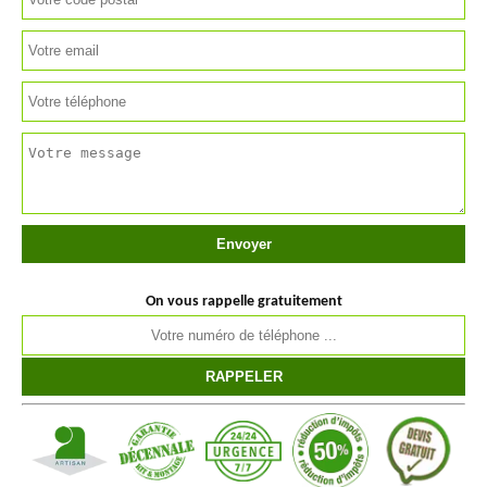
On vous rappelle gratuitement