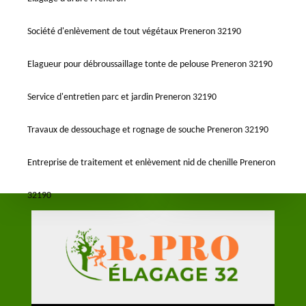
Société d'enlèvement de tout végétaux Preneron 32190
Elagueur pour débroussaillage tonte de pelouse Preneron 32190
Service d'entretien parc et jardin Preneron 32190
Travaux de dessouchage et rognage de souche Preneron 32190
Entreprise de traitement et enlèvement nid de chenille Preneron
32190