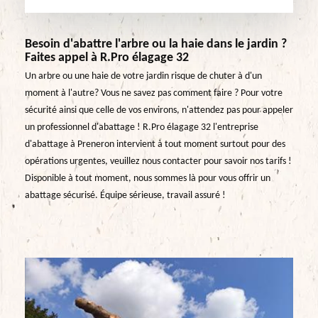
Besoin d'abattre l'arbre ou la haie dans le jardin ?
Faites appel à R.Pro élagage 32
Un arbre ou une haie de votre jardin risque de chuter à d'un
moment à l'autre? Vous ne savez pas comment faire ? Pour votre
sécurité ainsi que celle de vos environs, n'attendez pas pour appeler
un professionnel d'abattage ! R.Pro élagage 32 l'entreprise
d'abattage à Preneron intervient à tout moment surtout pour des
opérations urgentes, veuillez nous contacter pour savoir nos tarifs !
Disponible à tout moment, nous sommes là pour vous offrir un
abattage sécurisé. Équipe sérieuse, travail assuré !