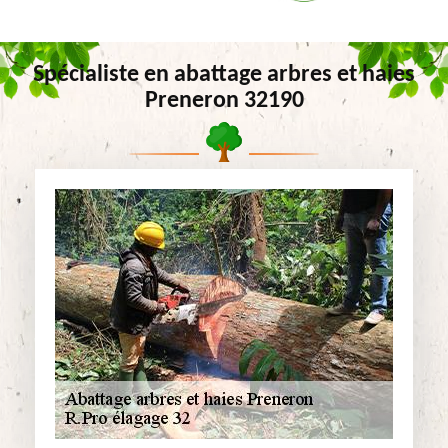
Spécialiste en abattage arbres et haies
Preneron 32190