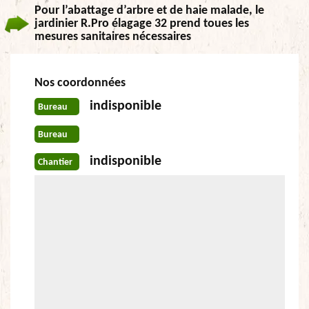
Pour l’abattage d’arbre et de haie malade, le
jardinier R.Pro élagage 32 prend toues les
mesures sanitaires nécessaires
Nos coordonnées
indisponible
Bureau
Bureau
indisponible
Chantier