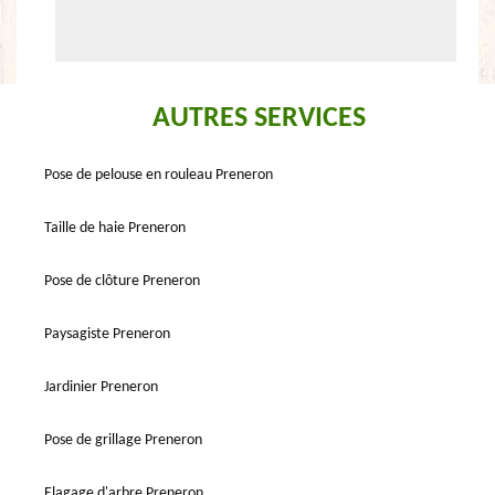
AUTRES SERVICES
Pose de pelouse en rouleau Preneron
Taille de haie Preneron
Pose de clôture Preneron
Paysagiste Preneron
Jardinier Preneron
Pose de grillage Preneron
Elagage d'arbre Preneron