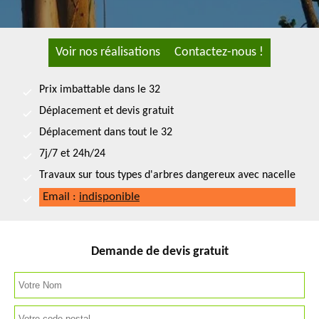
Voir nos réalisations
Contactez-nous !
Prix imbattable dans le 32
Déplacement et devis gratuit
Déplacement dans tout le 32
7j/7 et 24h/24
Travaux sur tous types d'arbres dangereux avec nacelle
Email :
indisponible
Demande de devis gratuit