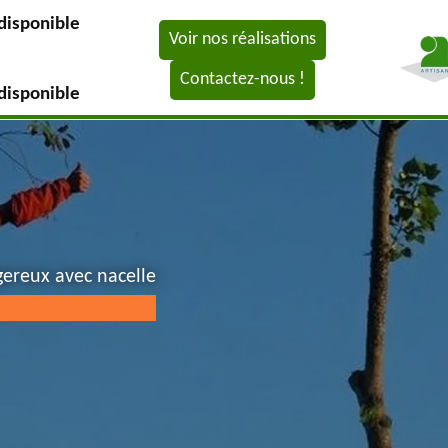
disponible
Voir nos réalisations
Contactez-nous !
disponible
gereux avec nacelle