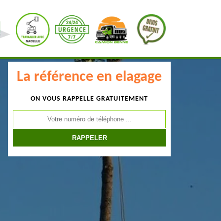
La référence en elagage
ON VOUS RAPPELLE GRATUITEMENT