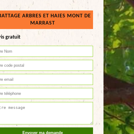
BATTAGE ARBRES ET HAIES MONT DE
MARRAST
is gratuit