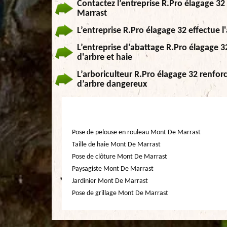
Contactez l’entreprise R.Pro élagage 32
Marrast
L’entreprise R.Pro élagage 32 effectue 
L’entreprise d'abattage R.Pro élagage 
d'arbre et haie
L’arboriculteur R.Pro élagage 32 renforc
d’arbre dangereux
Pose de pelouse en rouleau Mont De Marrast
Taille de haie Mont De Marrast
Pose de clôture Mont De Marrast
Paysagiste Mont De Marrast
Jardinier Mont De Marrast
Pose de grillage Mont De Marrast