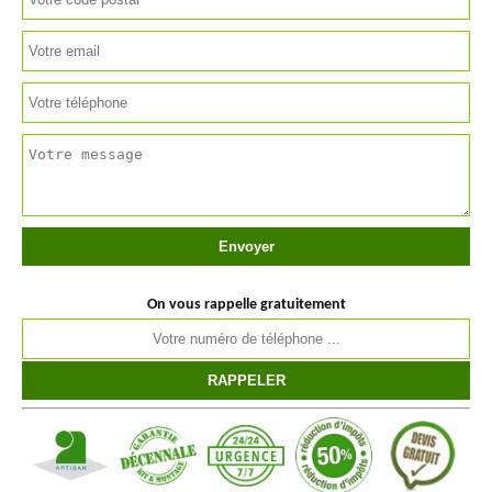
On vous rappelle gratuitement