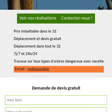
Voir nos réalisations
Contactez-nous !
Prix imbattable dans le 32
Déplacement et devis gratuit
Déplacement dans tout le 32
7j/7 et 24h/24
Travaux sur tous types d'arbres dangereux avec nacelle
Email :
indisponible
Demande de devis gratuit