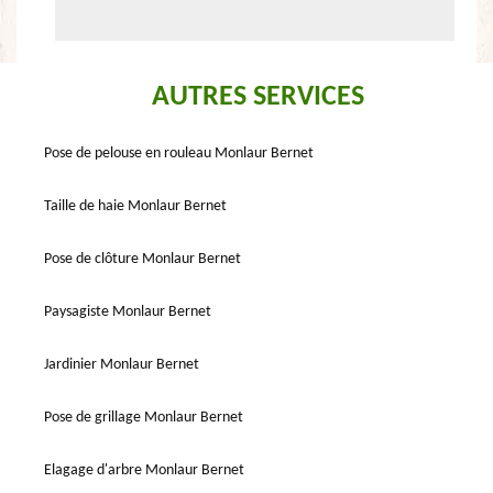
AUTRES SERVICES
Pose de pelouse en rouleau Monlaur Bernet
Taille de haie Monlaur Bernet
Pose de clôture Monlaur Bernet
Paysagiste Monlaur Bernet
Jardinier Monlaur Bernet
Pose de grillage Monlaur Bernet
Elagage d'arbre Monlaur Bernet