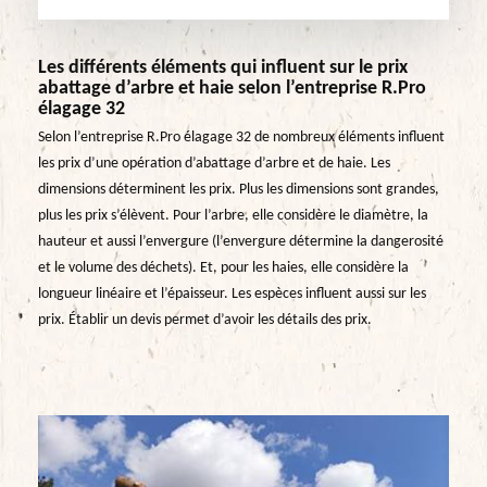
Les différents éléments qui influent sur le prix
abattage d’arbre et haie selon l’entreprise R.Pro
élagage 32
Selon l’entreprise R.Pro élagage 32 de nombreux éléments influent
les prix d’une opération d’abattage d’arbre et de haie. Les
dimensions déterminent les prix. Plus les dimensions sont grandes,
plus les prix s’élèvent. Pour l’arbre, elle considère le diamètre, la
hauteur et aussi l’envergure (l’envergure détermine la dangerosité
et le volume des déchets). Et, pour les haies, elle considère la
longueur linéaire et l’épaisseur. Les espèces influent aussi sur les
prix. Établir un devis permet d’avoir les détails des prix.