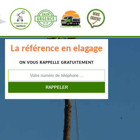
La référence en elagage
ON VOUS RAPPELLE GRATUITEMENT