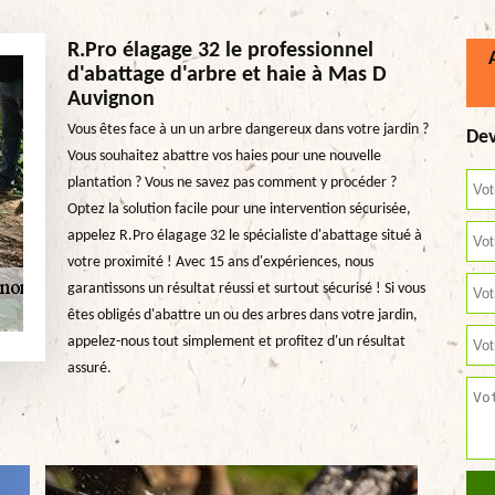
R.Pro élagage 32 le professionnel
d'abattage d'arbre et haie à Mas D
Auvignon
Vous êtes face à un un arbre dangereux dans votre jardin ?
Dev
Vous souhaitez abattre vos haies pour une nouvelle
plantation ? Vous ne savez pas comment y procéder ?
Optez la solution facile pour une intervention sécurisée,
appelez R.Pro élagage 32 le spécialiste d'abattage situé à
votre proximité ! Avec 15 ans d'expériences, nous
garantissons un résultat réussi et surtout sécurisé ! Si vous
êtes obligés d'abattre un ou des arbres dans votre jardin,
appelez-nous tout simplement et profitez d'un résultat
assuré.