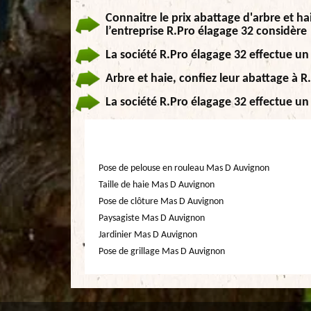
Connaitre le prix abattage d'arbre et ha
l’entreprise R.Pro élagage 32 considère
La société R.Pro élagage 32 effectue un
Arbre et haie, confiez leur abattage à R
La société R.Pro élagage 32 effectue un
Pose de pelouse en rouleau Mas D Auvignon
Taille de haie Mas D Auvignon
Pose de clôture Mas D Auvignon
Paysagiste Mas D Auvignon
Jardinier Mas D Auvignon
Pose de grillage Mas D Auvignon