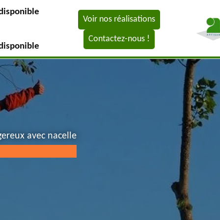
disponible
Voir nos réalisations
Contactez-nous !
disponible
gereux avec nacelle