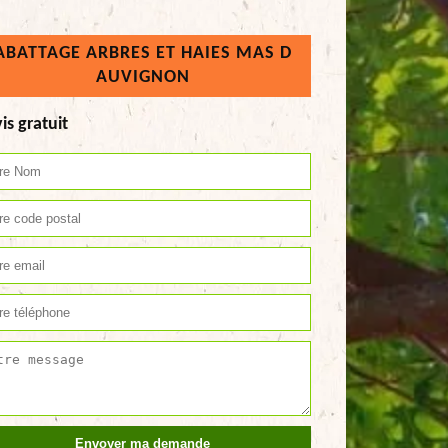
ABATTAGE ARBRES ET HAIES MAS D
AUVIGNON
is gratuit