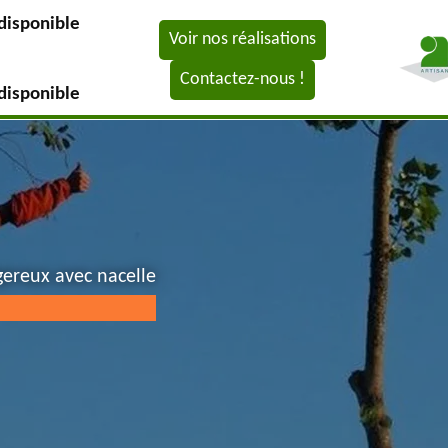
disponible
Voir nos réalisations
Contactez-nous !
disponible
gereux avec nacelle