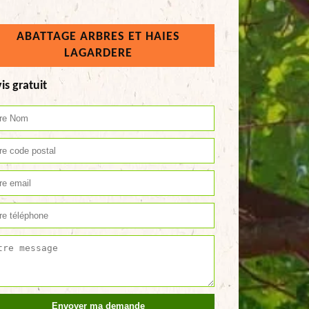
ABATTAGE ARBRES ET HAIES
LAGARDERE
is gratuit