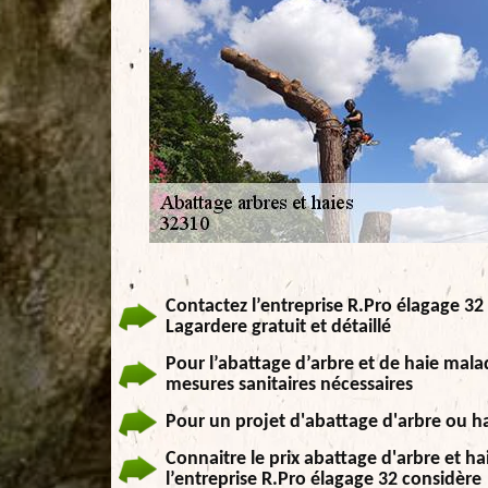
Contactez l’entreprise R.Pro élagage 32 
Lagardere gratuit et détaillé
Pour l’abattage d’arbre et de haie malad
mesures sanitaires nécessaires
Pour un projet d'abattage d'arbre ou ha
Connaitre le prix abattage d'arbre et ha
l’entreprise R.Pro élagage 32 considère