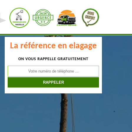
La référence en elagage
ON VOUS RAPPELLE GRATUITEMENT