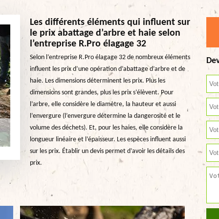
Les différents éléments qui influent sur
le prix abattage d’arbre et haie selon
l’entreprise R.Pro élagage 32
Selon l’entreprise R.Pro élagage 32 de nombreux éléments
Dev
influent les prix d’une opération d’abattage d’arbre et de
haie. Les dimensions déterminent les prix. Plus les
dimensions sont grandes, plus les prix s’élèvent. Pour
l’arbre, elle considère le diamètre, la hauteur et aussi
l’envergure (l’envergure détermine la dangerosité et le
volume des déchets). Et, pour les haies, elle considère la
longueur linéaire et l’épaisseur. Les espèces influent aussi
sur les prix. Établir un devis permet d’avoir les détails des
prix.