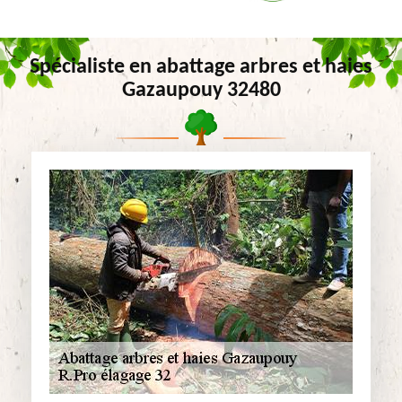
Spécialiste en abattage arbres et haies
Gazaupouy 32480