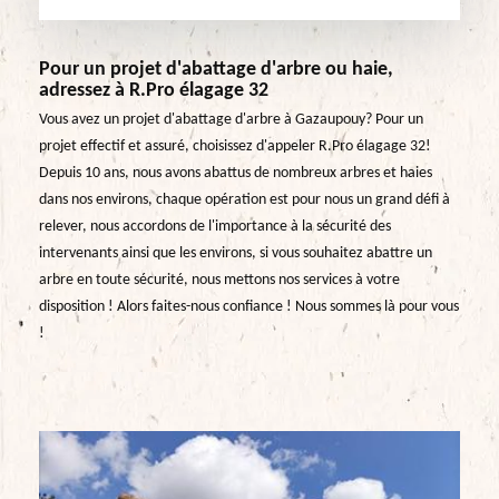
Pour un projet d'abattage d'arbre ou haie,
adressez à R.Pro élagage 32
Vous avez un projet d'abattage d'arbre à Gazaupouy? Pour un
projet effectif et assuré, choisissez d'appeler R.Pro élagage 32!
Depuis 10 ans, nous avons abattus de nombreux arbres et haies
dans nos environs, chaque opération est pour nous un grand défi à
relever, nous accordons de l'importance à la sécurité des
intervenants ainsi que les environs, si vous souhaitez abattre un
arbre en toute sécurité, nous mettons nos services à votre
disposition ! Alors faites-nous confiance ! Nous sommes là pour vous
!