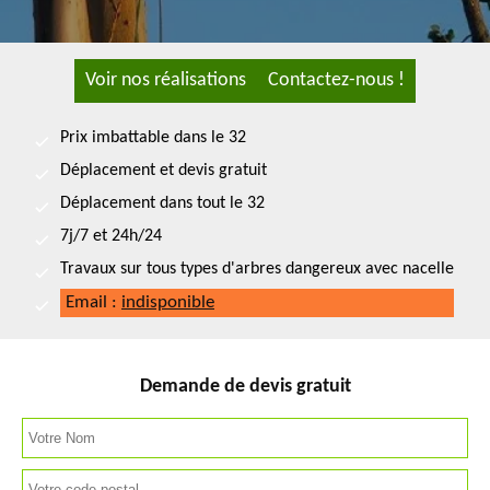
Voir nos réalisations
Contactez-nous !
Prix imbattable dans le 32
Déplacement et devis gratuit
Déplacement dans tout le 32
7j/7 et 24h/24
Travaux sur tous types d'arbres dangereux avec nacelle
Email :
indisponible
Demande de devis gratuit