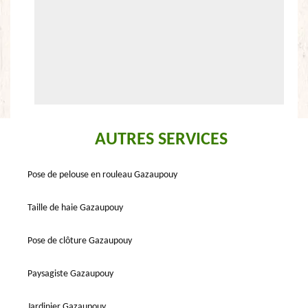
AUTRES SERVICES
Pose de pelouse en rouleau Gazaupouy
Taille de haie Gazaupouy
Pose de clôture Gazaupouy
Paysagiste Gazaupouy
Jardinier Gazaupouy