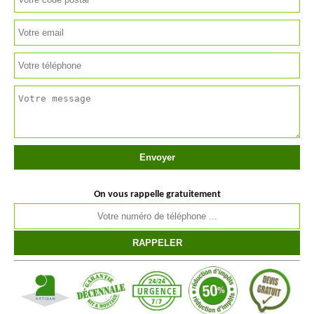
On vous rappelle gratuitement