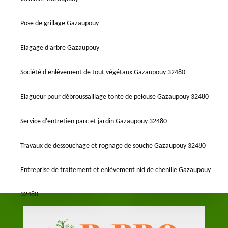
Pose de grillage Gazaupouy
Elagage d'arbre Gazaupouy
Société d'enlèvement de tout végétaux Gazaupouy 32480
Elagueur pour débroussaillage tonte de pelouse Gazaupouy 32480
Service d'entretien parc et jardin Gazaupouy 32480
Travaux de dessouchage et rognage de souche Gazaupouy 32480
Entreprise de traitement et enlèvement nid de chenille Gazaupouy
32480