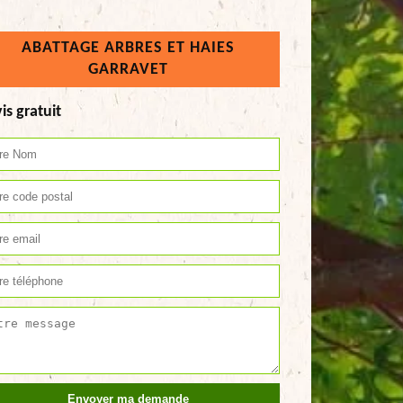
ABATTAGE ARBRES ET HAIES
GARRAVET
is gratuit