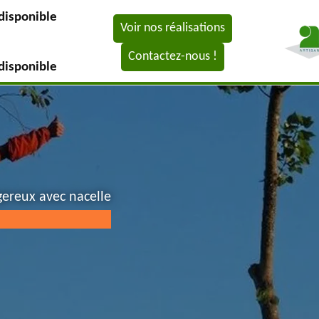
disponible
Voir nos réalisations
Contactez-nous !
disponible
gereux avec nacelle