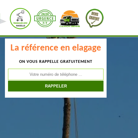
La référence en elagage
ON VOUS RAPPELLE GRATUITEMENT