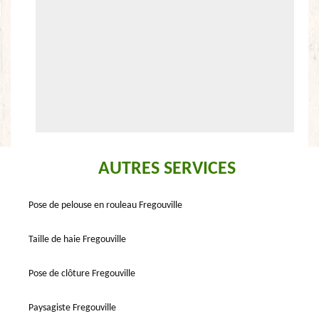
AUTRES SERVICES
Pose de pelouse en rouleau Fregouville
Taille de haie Fregouville
Pose de clôture Fregouville
Paysagiste Fregouville