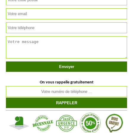
On vous rappelle gratuitement