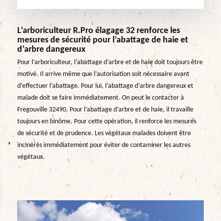
L’arboriculteur R.Pro élagage 32 renforce les
mesures de sécurité pour l’abattage de haie et
d’arbre dangereux
Pour l’arboriculteur, l’abattage d’arbre et de haie doit toujours être
motivé. Il arrive même que l’autorisation soit nécessaire avant
d’effectuer l’abattage. Pour lui, l’abattage d’arbre dangereux et
malade doit se faire immédiatement. On peut le contacter à
Fregouville 32490. Pour l’abattage d’arbre et de haie, il travaille
toujours en binôme. Pour cette opération, il renforce les mesures
de sécurité et de prudence. Les végétaux malades doivent être
incinérés immédiatement pour éviter de contaminer les autres
végétaux.