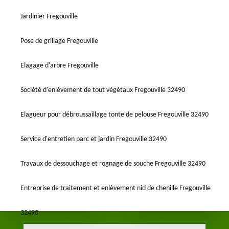
Jardinier Fregouville
Pose de grillage Fregouville
Elagage d'arbre Fregouville
Société d'enlèvement de tout végétaux Fregouville 32490
Elagueur pour débroussaillage tonte de pelouse Fregouville 32490
Service d'entretien parc et jardin Fregouville 32490
Travaux de dessouchage et rognage de souche Fregouville 32490
Entreprise de traitement et enlèvement nid de chenille Fregouville
32490