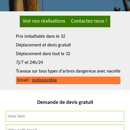
Voir nos réalisations
Contactez-nous !
Prix imbattable dans le 32
Déplacement et devis gratuit
Déplacement dans tout le 32
7j/7 et 24h/24
Travaux sur tous types d'arbres dangereux avec nacelle
Email :
indisponible
Demande de devis gratuit