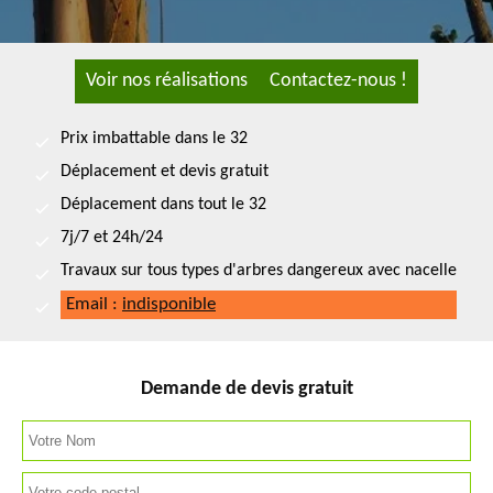
Voir nos réalisations
Contactez-nous !
Prix imbattable dans le 32
Déplacement et devis gratuit
Déplacement dans tout le 32
7j/7 et 24h/24
Travaux sur tous types d'arbres dangereux avec nacelle
Email :
indisponible
Demande de devis gratuit