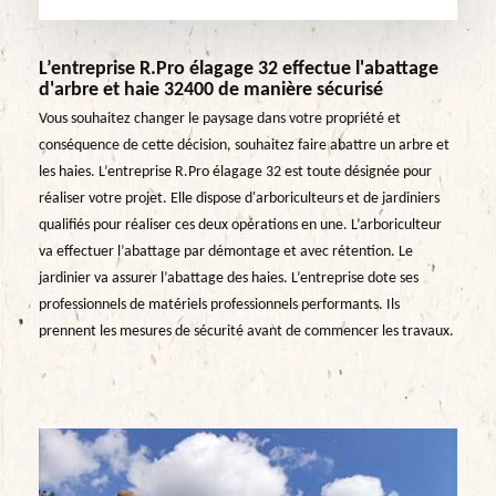
L’entreprise R.Pro élagage 32 effectue l'abattage
d'arbre et haie 32400 de manière sécurisé
Vous souhaitez changer le paysage dans votre propriété et
conséquence de cette décision, souhaitez faire abattre un arbre et
les haies. L’entreprise R.Pro élagage 32 est toute désignée pour
réaliser votre projet. Elle dispose d'arboriculteurs et de jardiniers
qualifiés pour réaliser ces deux opérations en une. L’arboriculteur
va effectuer l’abattage par démontage et avec rétention. Le
jardinier va assurer l’abattage des haies. L’entreprise dote ses
professionnels de matériels professionnels performants. Ils
prennent les mesures de sécurité avant de commencer les travaux.