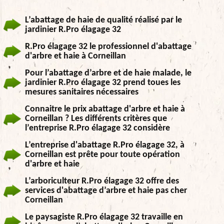
L’abattage de haie de qualité réalisé par le
jardinier R.Pro élagage 32
R.Pro élagage 32 le professionnel d'abattage
d'arbre et haie à Corneillan
Pour l’abattage d’arbre et de haie malade, le
jardinier R.Pro élagage 32 prend toues les
mesures sanitaires nécessaires
Connaitre le prix abattage d'arbre et haie à
Corneillan ? Les différents critères que
l’entreprise R.Pro élagage 32 considère
L’entreprise d'abattage R.Pro élagage 32, à
Corneillan est prête pour toute opération
d'arbre et haie
L’arboriculteur R.Pro élagage 32 offre des
services d'abattage d’arbre et haie pas cher
Corneillan
Le paysagiste R.Pro élagage 32 travaille en