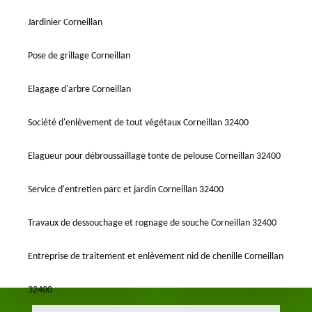
Jardinier Corneillan
Pose de grillage Corneillan
Elagage d'arbre Corneillan
Société d'enlèvement de tout végétaux Corneillan 32400
Elagueur pour débroussaillage tonte de pelouse Corneillan 32400
Service d'entretien parc et jardin Corneillan 32400
Travaux de dessouchage et rognage de souche Corneillan 32400
Entreprise de traitement et enlèvement nid de chenille Corneillan
32400