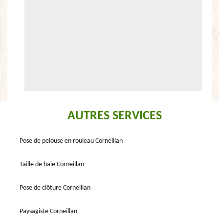
AUTRES SERVICES
Pose de pelouse en rouleau Corneillan
Taille de haie Corneillan
Pose de clôture Corneillan
Paysagiste Corneillan