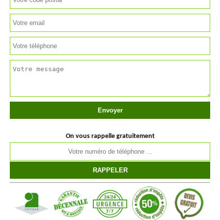
On vous rappelle gratuitement