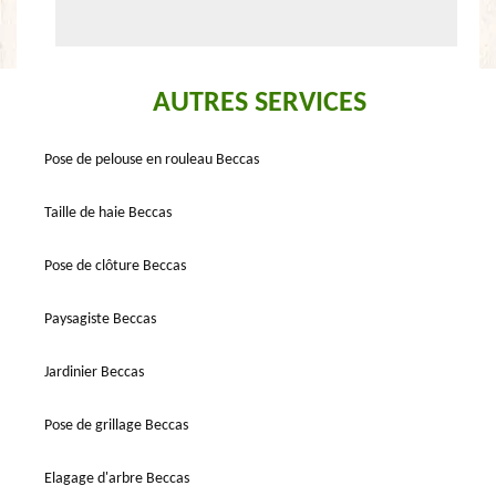
AUTRES SERVICES
Pose de pelouse en rouleau Beccas
Taille de haie Beccas
Pose de clôture Beccas
Paysagiste Beccas
Jardinier Beccas
Pose de grillage Beccas
Elagage d'arbre Beccas