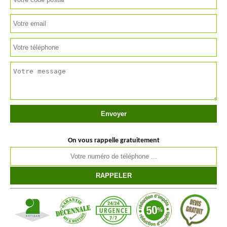
On vous rappelle gratuitement