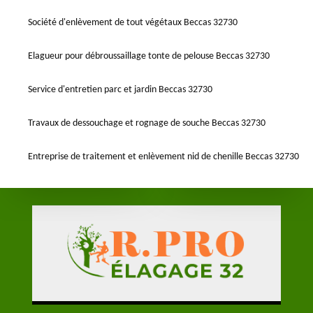
Société d'enlèvement de tout végétaux Beccas 32730
Elagueur pour débroussaillage tonte de pelouse Beccas 32730
Service d'entretien parc et jardin Beccas 32730
Travaux de dessouchage et rognage de souche Beccas 32730
Entreprise de traitement et enlèvement nid de chenille Beccas 32730