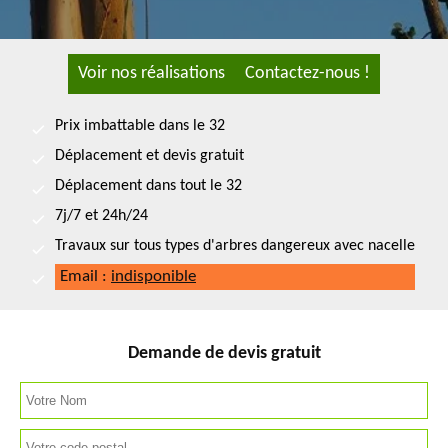
Voir nos réalisations
Contactez-nous !
Prix imbattable dans le 32
Déplacement et devis gratuit
Déplacement dans tout le 32
7j/7 et 24h/24
Travaux sur tous types d'arbres dangereux avec nacelle
Email :
indisponible
Demande de devis gratuit