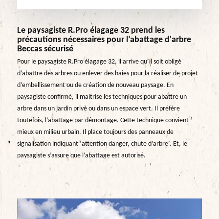
Le paysagiste R.Pro élagage 32 prend les
précautions nécessaires pour l’abattage d'arbre
Beccas sécurisé
Pour le paysagiste R.Pro élagage 32, il arrive qu’il soit obligé
d’abattre des arbres ou enlever des haies pour la réaliser de projet
d’embellissement ou de création de nouveau paysage. En
paysagiste confirmé, il maitrise les techniques pour abattre un
arbre dans un jardin privé ou dans un espace vert. Il préfère
toutefois, l’abattage par démontage. Cette technique convient
mieux en milieu urbain. Il place toujours des panneaux de
signalisation indiquant ‘attention danger, chute d’arbre’. Et, le
paysagiste s’assure que l’abattage est autorisé.