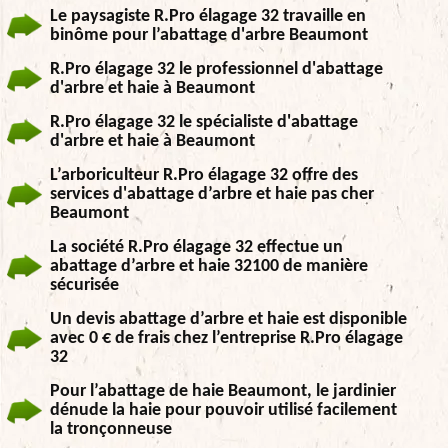
Le paysagiste R.Pro élagage 32 travaille en
binôme pour l’abattage d'arbre Beaumont
R.Pro élagage 32 le professionnel d'abattage
d'arbre et haie à Beaumont
R.Pro élagage 32 le spécialiste d'abattage
d'arbre et haie à Beaumont
L’arboriculteur R.Pro élagage 32 offre des
services d'abattage d’arbre et haie pas cher
Beaumont
La société R.Pro élagage 32 effectue un
abattage d’arbre et haie 32100 de manière
sécurisée
Un devis abattage d’arbre et haie est disponible
avec 0 € de frais chez l’entreprise R.Pro élagage
32
Pour l’abattage de haie Beaumont, le jardinier
dénude la haie pour pouvoir utilisé facilement
la tronçonneuse