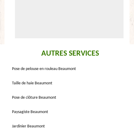
AUTRES SERVICES
Pose de pelouse en rouleau Beaumont
Taille de haie Beaumont
Pose de clôture Beaumont
Paysagiste Beaumont
Jardinier Beaumont