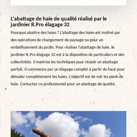
L’abattage de haie de qualité réalisé par le
jardinier R.Pro élagage 32
Pourquoi abattre des haies ? L’abattage des haies est motivé par
des opérations de changement de paysage ou pour un
embellissement du jardin. Pour réaliser l’abattage de haie, le
jardinier R.Pro élagage 32 est à la disposition de particuliers et des
collectivités. Il maitrise les techniques pour réussir un abattage
parfait. Il commence par un élagage complet à partir du haut pour
dénuder complètement les haies. L’objectif est de voir les pieds de
haie. Contactez ce professionnel pour un abattage de qualité.