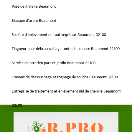
Pose de grillage Beaumont
Elagage d'arbre Beaumont
Société d'enlèvement de tout végétaux Beaumont 32100
Elagueur pour débroussaillage tonte de pelouse Beaumont 32100
Service d'entretien parc et jardin Beaumont 32100
Travaux de dessouchage et rognage de souche Beaumont 32100
Entreprise de traitement et enlèvement nid de chenille Beaumont
32100