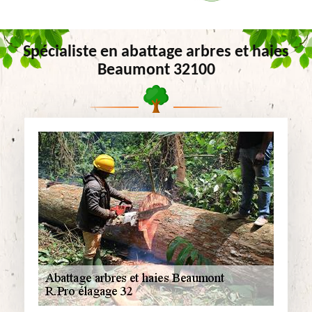
Spécialiste en abattage arbres et haies
Beaumont 32100