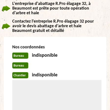
L’entreprise d'abattage R.Pro élagage 32, à
Beaumont est prête pour toute opération
d'arbre et haie
Contactez l’entreprise R.Pro élagage 32 pour
avoir le devis abattage d’arbre et haie
Beaumont gratuit et détaillé
Nos coordonnées
indisponible
Bureau
Bureau
indisponible
Chantier