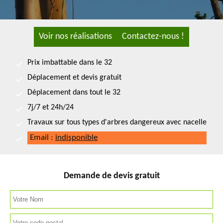
Voir nos réalisations
Contactez-nous !
Prix imbattable dans le 32
Déplacement et devis gratuit
Déplacement dans tout le 32
7j/7 et 24h/24
Travaux sur tous types d'arbres dangereux avec nacelle
Email :
indisponible
Demande de devis gratuit