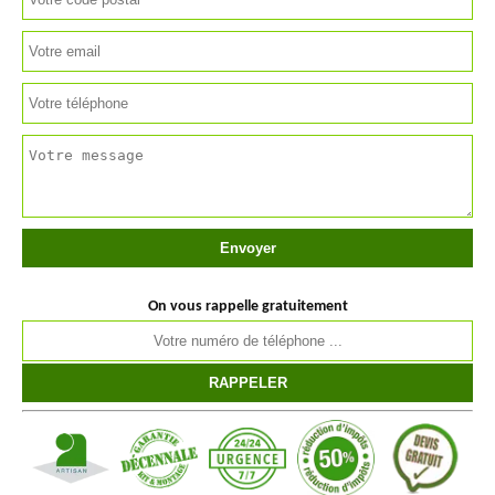
On vous rappelle gratuitement