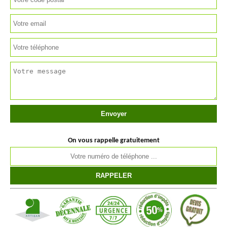
On vous rappelle gratuitement