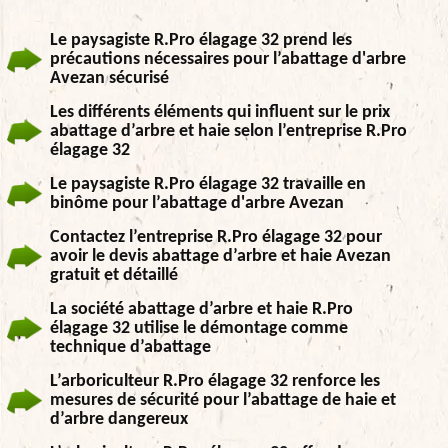
Le paysagiste R.Pro élagage 32 prend les
précautions nécessaires pour l’abattage d'arbre
Avezan sécurisé
Les différents éléments qui influent sur le prix
abattage d’arbre et haie selon l’entreprise R.Pro
élagage 32
Le paysagiste R.Pro élagage 32 travaille en
binôme pour l’abattage d'arbre Avezan
Contactez l’entreprise R.Pro élagage 32 pour
avoir le devis abattage d’arbre et haie Avezan
gratuit et détaillé
La société abattage d’arbre et haie R.Pro
élagage 32 utilise le démontage comme
technique d’abattage
L’arboriculteur R.Pro élagage 32 renforce les
mesures de sécurité pour l’abattage de haie et
d’arbre dangereux