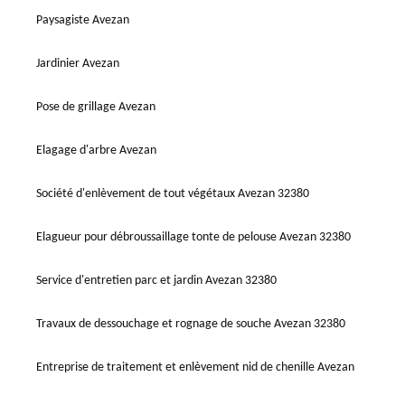
Paysagiste Avezan
Jardinier Avezan
Pose de grillage Avezan
Elagage d'arbre Avezan
Société d'enlèvement de tout végétaux Avezan 32380
Elagueur pour débroussaillage tonte de pelouse Avezan 32380
Service d'entretien parc et jardin Avezan 32380
Travaux de dessouchage et rognage de souche Avezan 32380
Entreprise de traitement et enlèvement nid de chenille Avezan