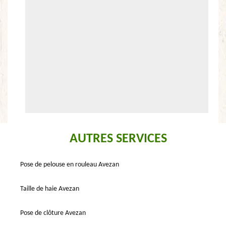
AUTRES SERVICES
Pose de pelouse en rouleau Avezan
Taille de haie Avezan
Pose de clôture Avezan