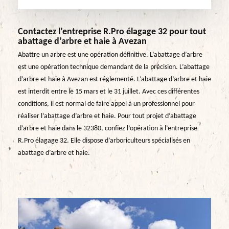
Contactez l’entreprise R.Pro élagage 32 pour tout
abattage d’arbre et haie à Avezan
Abattre un arbre est une opération définitive. L’abattage d’arbre
est une opération technique demandant de la précision. L’abattage
d’arbre et haie à Avezan est réglementé. L’abattage d’arbre et haie
est interdit entre le 15 mars et le 31 juillet. Avec ces différentes
conditions, il est normal de faire appel à un professionnel pour
réaliser l’abattage d’arbre et haie. Pour tout projet d’abattage
d’arbre et haie dans le 32380, confiez l’opération à l’entreprise
R.Pro élagage 32. Elle dispose d’arboriculteurs spécialisés en
abattage d’arbre et haie.