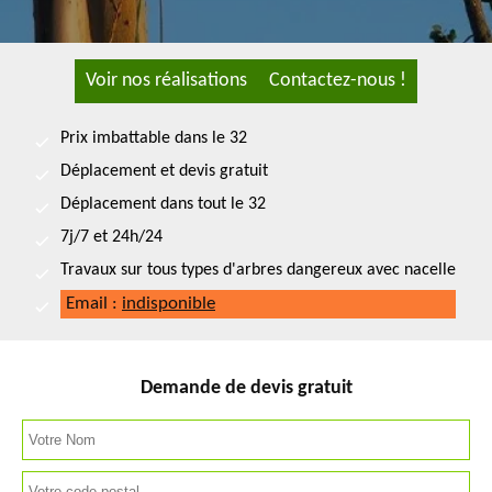
Voir nos réalisations
Contactez-nous !
Prix imbattable dans le 32
Déplacement et devis gratuit
Déplacement dans tout le 32
7j/7 et 24h/24
Travaux sur tous types d'arbres dangereux avec nacelle
Email :
indisponible
Demande de devis gratuit