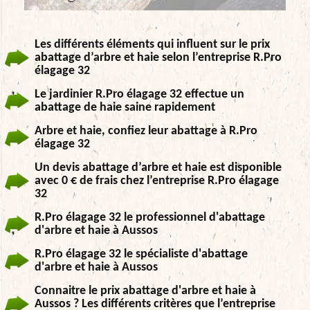
Les différents éléments qui influent sur le prix
abattage d’arbre et haie selon l’entreprise R.Pro
élagage 32
Le jardinier R.Pro élagage 32 effectue un
abattage de haie saine rapidement
Arbre et haie, confiez leur abattage à R.Pro
élagage 32
Un devis abattage d’arbre et haie est disponible
avec 0 € de frais chez l’entreprise R.Pro élagage
32
R.Pro élagage 32 le professionnel d'abattage
d'arbre et haie à Aussos
R.Pro élagage 32 le spécialiste d'abattage
d'arbre et haie à Aussos
Connaitre le prix abattage d'arbre et haie à
Aussos ? Les différents critères que l’entreprise