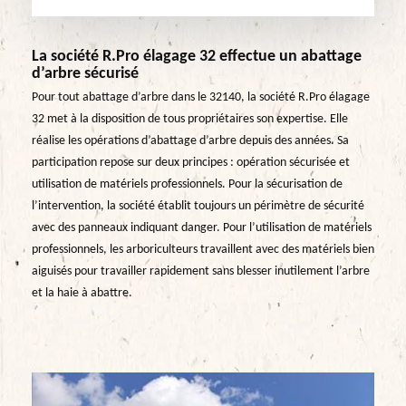
La société R.Pro élagage 32 effectue un abattage
d’arbre sécurisé
Pour tout abattage d’arbre dans le 32140, la société R.Pro élagage
32 met à la disposition de tous propriétaires son expertise. Elle
réalise les opérations d’abattage d’arbre depuis des années. Sa
participation repose sur deux principes : opération sécurisée et
utilisation de matériels professionnels. Pour la sécurisation de
l’intervention, la société établit toujours un périmètre de sécurité
avec des panneaux indiquant danger. Pour l’utilisation de matériels
professionnels, les arboriculteurs travaillent avec des matériels bien
aiguisés pour travailler rapidement sans blesser inutilement l’arbre
et la haie à abattre.