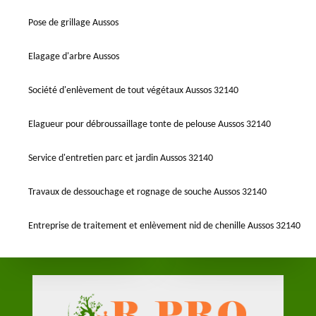
Pose de grillage Aussos
Elagage d'arbre Aussos
Société d'enlèvement de tout végétaux Aussos 32140
Elagueur pour débroussaillage tonte de pelouse Aussos 32140
Service d'entretien parc et jardin Aussos 32140
Travaux de dessouchage et rognage de souche Aussos 32140
Entreprise de traitement et enlèvement nid de chenille Aussos 32140