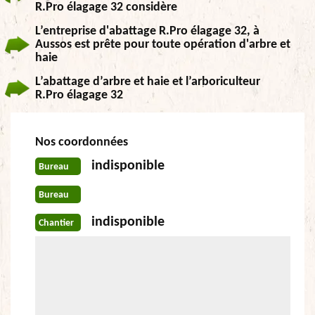
R.Pro élagage 32 considère
L’entreprise d'abattage R.Pro élagage 32, à
Aussos est prête pour toute opération d'arbre et
haie
L’abattage d’arbre et haie et l’arboriculteur
R.Pro élagage 32
Nos coordonnées
indisponible
Bureau
Bureau
indisponible
Chantier