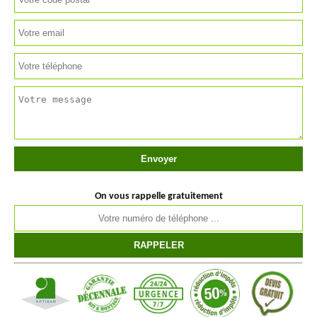
On vous rappelle gratuitement