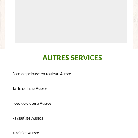
AUTRES SERVICES
Pose de pelouse en rouleau Aussos
Taille de haie Aussos
Pose de clôture Aussos
Paysagiste Aussos
Jardinier Aussos