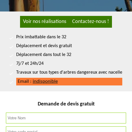
Voir nos réalisations
Contactez-nous !
Prix imbattable dans le 32
Déplacement et devis gratuit
Déplacement dans tout le 32
7j/7 et 24h/24
Travaux sur tous types d'arbres dangereux avec nacelle
Email :
indisponible
Demande de devis gratuit