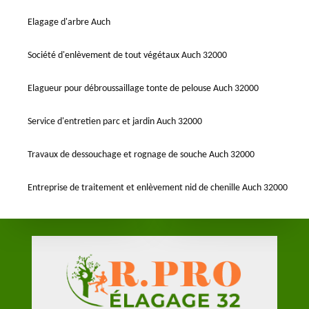
Elagage d'arbre Auch
Société d'enlèvement de tout végétaux Auch 32000
Elagueur pour débroussaillage tonte de pelouse Auch 32000
Service d'entretien parc et jardin Auch 32000
Travaux de dessouchage et rognage de souche Auch 32000
Entreprise de traitement et enlèvement nid de chenille Auch 32000