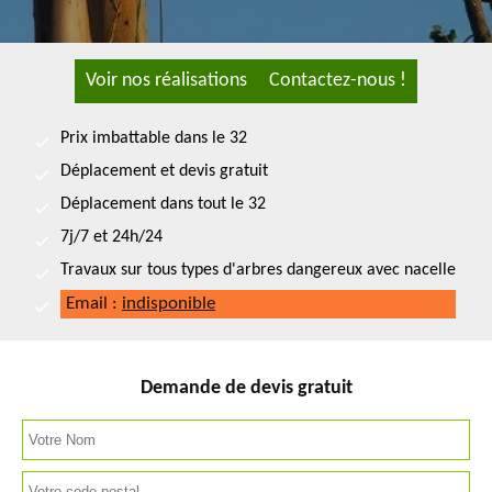
Voir nos réalisations
Contactez-nous !
Prix imbattable dans le 32
Déplacement et devis gratuit
Déplacement dans tout le 32
7j/7 et 24h/24
Travaux sur tous types d'arbres dangereux avec nacelle
Email :
indisponible
Demande de devis gratuit