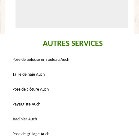
AUTRES SERVICES
Pose de pelouse en rouleau Auch
Taille de haie Auch
Pose de clôture Auch
Paysagiste Auch
Jardinier Auch
Pose de grillage Auch