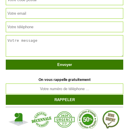
On vous rappelle gratuitement