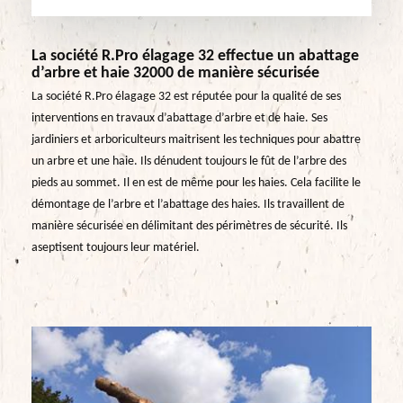
La société R.Pro élagage 32 effectue un abattage
d’arbre et haie 32000 de manière sécurisée
La société R.Pro élagage 32 est réputée pour la qualité de ses
interventions en travaux d’abattage d’arbre et de haie. Ses
jardiniers et arboriculteurs maitrisent les techniques pour abattre
un arbre et une haie. Ils dénudent toujours le fût de l’arbre des
pieds au sommet. Il en est de même pour les haies. Cela facilite le
démontage de l’arbre et l’abattage des haies. Ils travaillent de
manière sécurisée en délimitant des périmètres de sécurité. Ils
aseptisent toujours leur matériel.