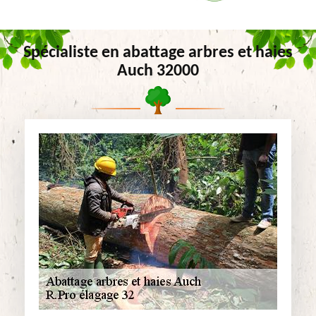
Spécialiste en abattage arbres et haies
Auch 32000