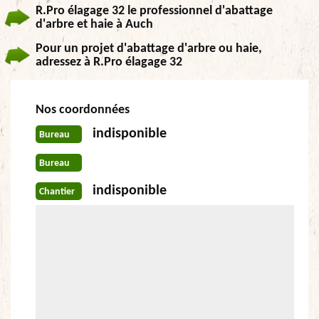
R.Pro élagage 32 le professionnel d'abattage
d'arbre et haie à Auch
Pour un projet d'abattage d'arbre ou haie,
adressez à R.Pro élagage 32
Nos coordonnées
indisponible
Bureau
Bureau
indisponible
Chantier