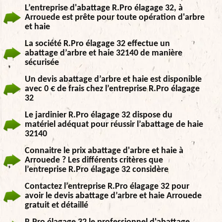
L’entreprise d'abattage R.Pro élagage 32, à
Arrouede est prête pour toute opération d'arbre
et haie
La société R.Pro élagage 32 effectue un
abattage d’arbre et haie 32140 de manière
sécurisée
Un devis abattage d’arbre et haie est disponible
avec 0 € de frais chez l’entreprise R.Pro élagage
32
Le jardinier R.Pro élagage 32 dispose du
matériel adéquat pour réussir l’abattage de haie
32140
Connaitre le prix abattage d'arbre et haie à
Arrouede ? Les différents critères que
l’entreprise R.Pro élagage 32 considère
Contactez l’entreprise R.Pro élagage 32 pour
avoir le devis abattage d’arbre et haie Arrouede
gratuit et détaillé