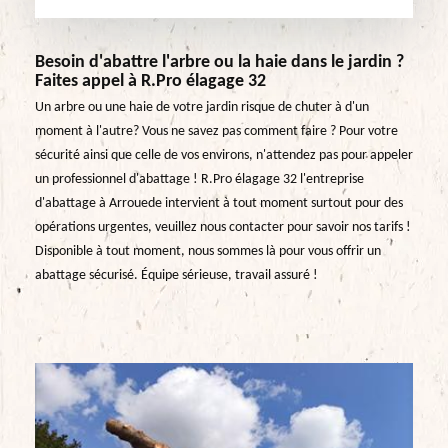
Besoin d'abattre l'arbre ou la haie dans le jardin ?
Faites appel à R.Pro élagage 32
Un arbre ou une haie de votre jardin risque de chuter à d'un
moment à l'autre? Vous ne savez pas comment faire ? Pour votre
sécurité ainsi que celle de vos environs, n'attendez pas pour appeler
un professionnel d'abattage ! R.Pro élagage 32 l'entreprise
d'abattage à Arrouede intervient à tout moment surtout pour des
opérations urgentes, veuillez nous contacter pour savoir nos tarifs !
Disponible à tout moment, nous sommes là pour vous offrir un
abattage sécurisé. Équipe sérieuse, travail assuré !