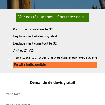
Voir nos réalisations
Contactez-nous !
Prix imbattable dans le 32
Déplacement et devis gratuit
Déplacement dans tout le 32
7j/7 et 24h/24
Travaux sur tous types d'arbres dangereux avec nacelle
Email :
indisponible
Demande de devis gratuit