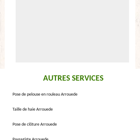
AUTRES SERVICES
Pose de pelouse en rouleau Arrouede
Taille de haie Arrouede
Pose de clôture Arrouede
Paysagiste Arrouede