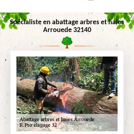
Spécialiste en abattage arbres et haies
Arrouede 32140