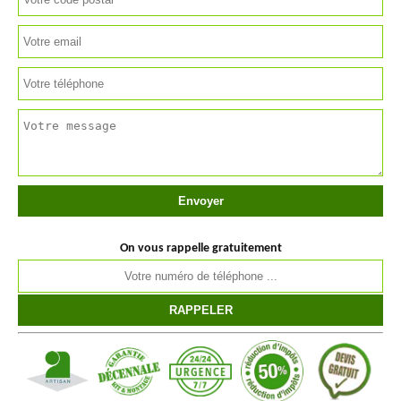
On vous rappelle gratuitement