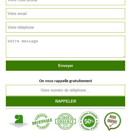
On vous rappelle gratuitement