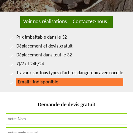
Voir nos réalisations
Contactez-nous !
Prix imbattable dans le 32
Déplacement et devis gratuit
Déplacement dans tout le 32
7j/7 et 24h/24
Travaux sur tous types d'arbres dangereux avec nacelle
Email :
indisponible
Demande de devis gratuit