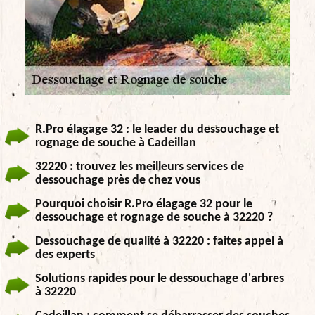
R.Pro élagage 32 : le leader du dessouchage et
rognage de souche à Cadeillan
32220 : trouvez les meilleurs services de
dessouchage près de chez vous
Pourquoi choisir R.Pro élagage 32 pour le
dessouchage et rognage de souche à 32220 ?
Dessouchage de qualité à 32220 : faites appel à
des experts
Solutions rapides pour le dessouchage d'arbres
à 32220