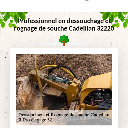
Professionnel en dessouchage et
rognage de souche Cadeillan 32220