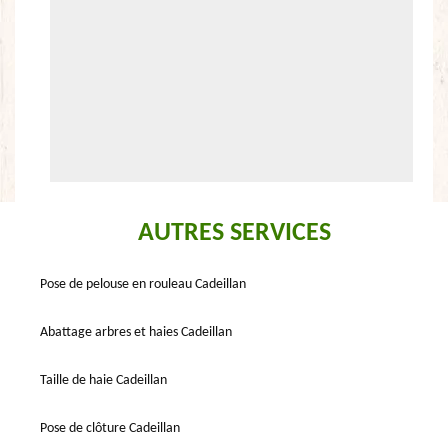
AUTRES SERVICES
Pose de pelouse en rouleau Cadeillan
Abattage arbres et haies Cadeillan
Taille de haie Cadeillan
Pose de clôture Cadeillan