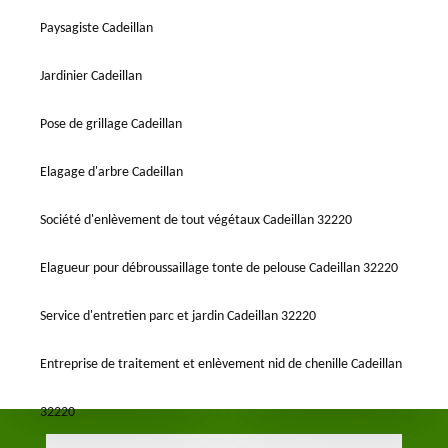
Paysagiste Cadeillan
Jardinier Cadeillan
Pose de grillage Cadeillan
Elagage d'arbre Cadeillan
Société d'enlèvement de tout végétaux Cadeillan 32220
Elagueur pour débroussaillage tonte de pelouse Cadeillan 32220
Service d'entretien parc et jardin Cadeillan 32220
Entreprise de traitement et enlèvement nid de chenille Cadeillan
32220